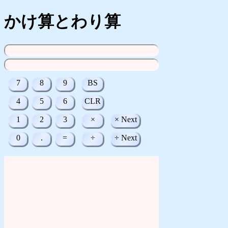
かけ算とわり算