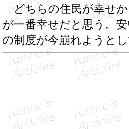
どちらの住民が幸せか
が一番幸せだと思う。安
の制度が今崩れようとし