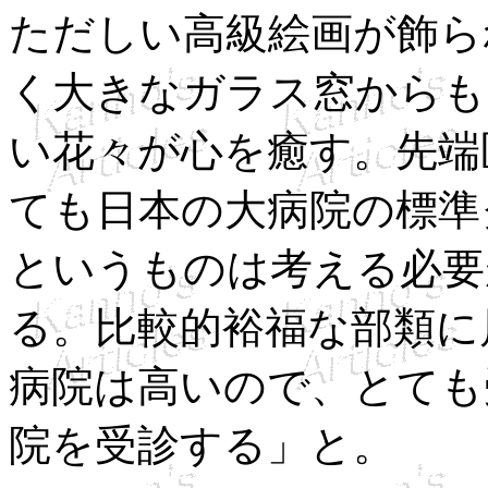
ただしい高級絵画が飾ら
く大きなガラス窓からも
い花々が心を癒す。先端
ても日本の大病院の標準
というものは考える必要
る。比較的裕福な部類に
病院は高いので、とても
院を受診する」と。