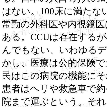
はない。100床に満たな
常勤の外科医や内視鏡医
ある。CCUは存在する
んでもない、いわゆるデ
かし、医療は公的保険で
民はこの病院の機能にそ
患者はヘリや救急車で約40
院まで運ぶという。それ