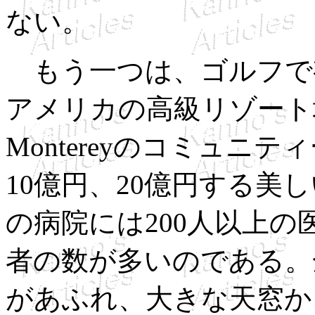
ない。
もう一つは、ゴルフで
アメリカの高級リゾート
Montereyのコミュニ
10億円、20億円する美
の病院には200人以上
者の数が多いのである。
があふれ、大きな天窓か