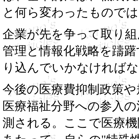
と何ら変わったものでは
企業が先を争って取り組
管理と情報化戦略を躊躇
り込んでいかなければな
今後の医療費抑制政策や
医療福祉分野への参入の
測される。ここで医療機