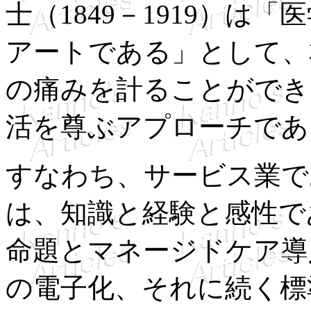
士（1849－1919）
アートである」として、
の痛みを計ることができ
活を尊ぶアプローチであ
すなわち、サービス業で
は、知識と経験と感性で
命題とマネージドケア導
の電子化、それに続く標