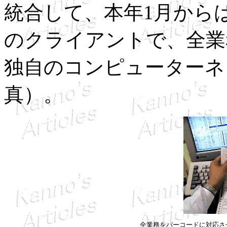
統合して、本年1月からは
のクライアントで、全業
独自のコンピューターネ
真）。
全業務をバーコードに対応さ