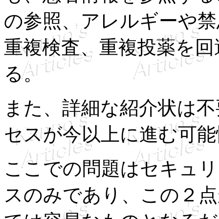
の参照、アレルギーや禁
重複検査、重複投薬を回
る。
また、詳細な紹介状は不
セスが今以上に進む可能
ここでの問題はセキュリ
スのみであり、この２点