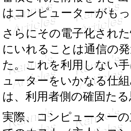
はコンピューターがもっ
さらにその電子化された
にいれることは通信の発
た。これを利用しない手
ューターをいかなる仕組
は、利用者側の確固たる
実際、コンピューターの