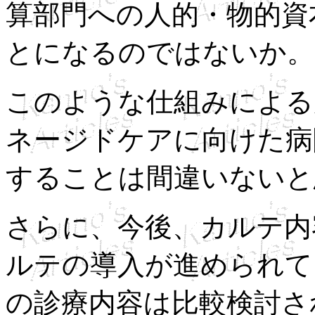
算部門への人的・物的資
とになるのではないか。
このような仕組みによる
ネージドケアに向けた病
することは間違いないと
さらに、今後、カルテ内
ルテの導入が進められて
の診療内容は比較検討さ