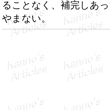
ることなく、補完しあっ
やまない。