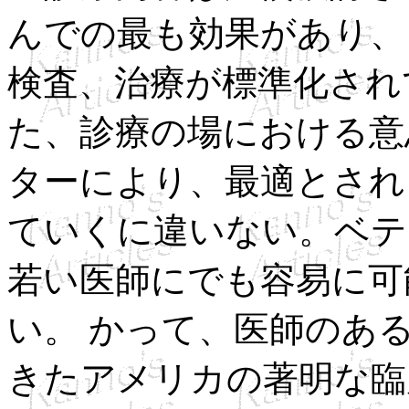
んでの最も効果があり、
検査、治療が標準化され
た、診療の場における意
ターにより、最適とされ
ていくに違いない。ベテ
若い医師にでも容易に可
い。 かって、医師のあ
きたアメリカの著明な臨