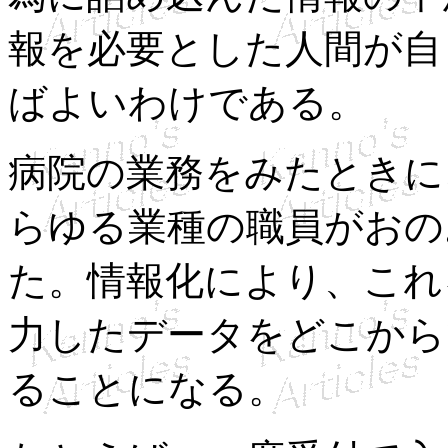
報を必要とした人間が自
ばよいわけである。
病院の業務をみたときに
らゆる業種の職員がおの
た。情報化により、これ
力したデータをどこから
ることになる。