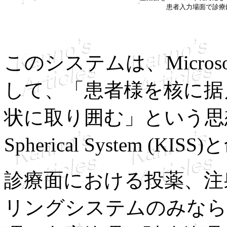
患者入力場面で診療
このシステムは、Microsoft
して、「患者様を核に据
状に取り囲む」という思想のもと
Spherical System (KI
診療面における投薬、注
リングシステムのみなら