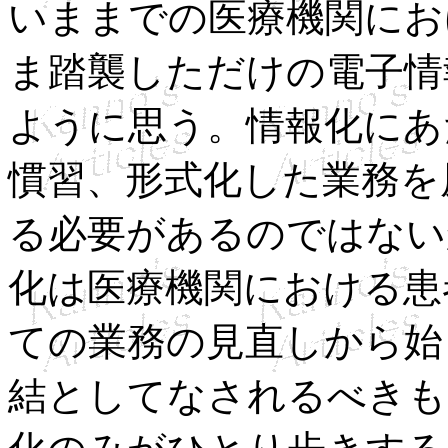
いままでの医療機関にお
ま踏襲しただけの電子情
ように思う。情報化にあ
慣習、形式化した業務を
る必要があるのではない
化は医療機関における患
ての業務の見直しから始
結としてなされるべきも