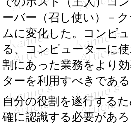
でのホスト（主人）コン
ーバー（召し使い）－ク
ムに変化した。コンピュ
る、コンピューターに使
割にあった業務をより効
ターを利用すべきである
自分の役割を遂行するた
確に認識する必要があろ