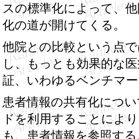
スの標準化によって、他
化の道が開けてくる。
他院との比較という点で
し、もっとも効果的な医
証、いわゆるベンチマー
患者情報の共有化につい
ドを利用することにより
も、患者情報を参照する