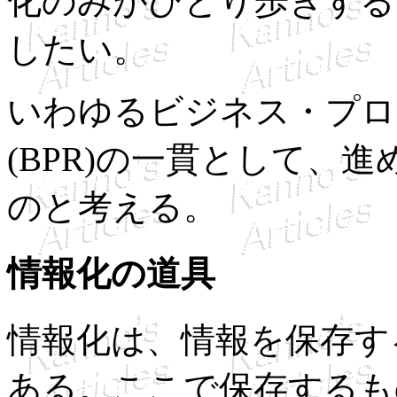
化のみがひとり歩きする
したい。
いわゆるビジネス・プロ
(BPR)の一貫として、
のと考える。
情報化の道具
情報化は、情報を保存す
ある。ここで保存するも