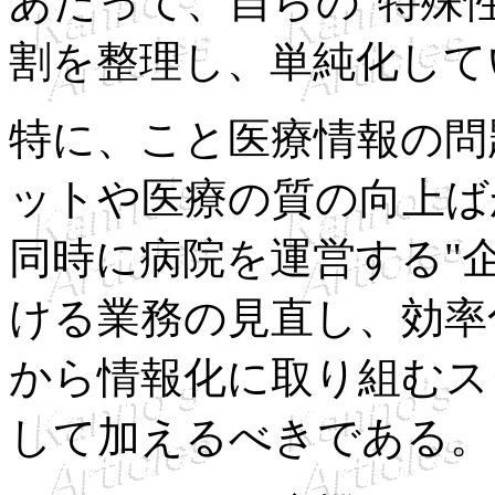
あたって、自らの"特殊
割を整理し、単純化して
特に、こと医療情報の問
ットや医療の質の向上ば
同時に病院を運営する"
ける業務の見直し、効率
から情報化に取り組むス
して加えるべきである。