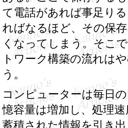
て電話があれば事足りる
ればなるほど、その保存
くなってしまう。そこで
トワーク構築の流れはや
う。
コンピューターは毎日の
憶容量は増加し、処理速
蓄積された情報を引き出