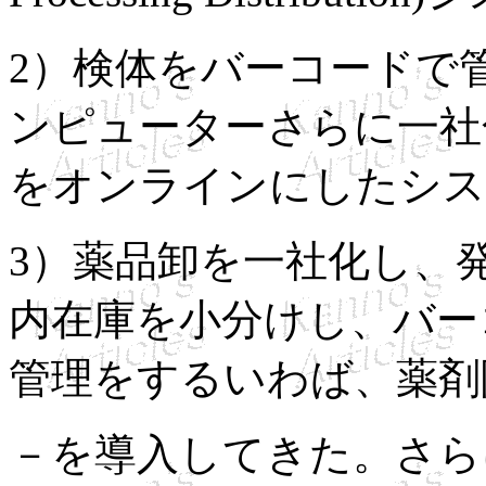
2）検体をバーコードで
ンピューターさらに一社
をオンラインにしたシス
3）薬品卸を一社化し、
内在庫を小分けし、バー
管理をするいわば、薬剤
－を導入してきた。さら