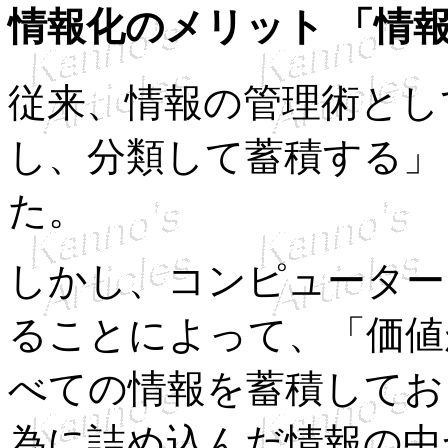
情報化のメリット 「情
従来、情報の管理術とし
し、分類して蓄積する」
た。
しかし、コンピューター
ることによって、「価値
べての情報を蓄積してお
為に詰め込んだ情報の中