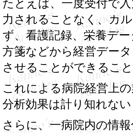
たとえば、一度受付で入
力されることなく、カル
ず、看護記録、栄養デー
方箋などから経営データ
させることができること
これによる病院経営上の
分析効果は計り知れない
さらに、一病院内の情報