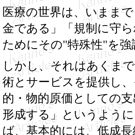
医療の世界は、いままで
金である」「規制に守ら
ためにその"特殊性"を
しかし、それはあくまで
術とサービスを提供し、
的・物的原価としての支
形成する」というように
ば、基本的には、低成長