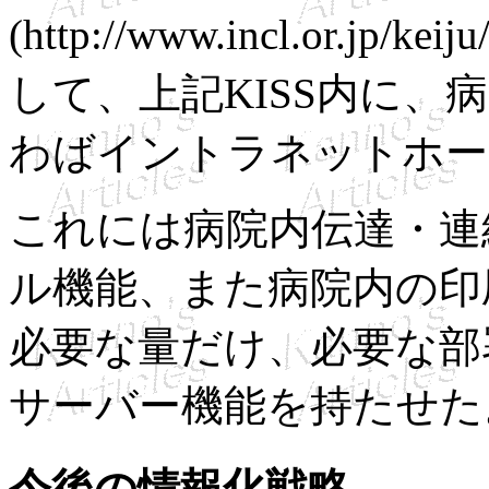
(http://www.incl.or
して、上記KISS内に
わばイントラネットホー
これには病院内伝達・連
ル機能、また病院内の印
必要な量だけ、必要な部
サーバー機能を持たせた
今後の情報化戦略