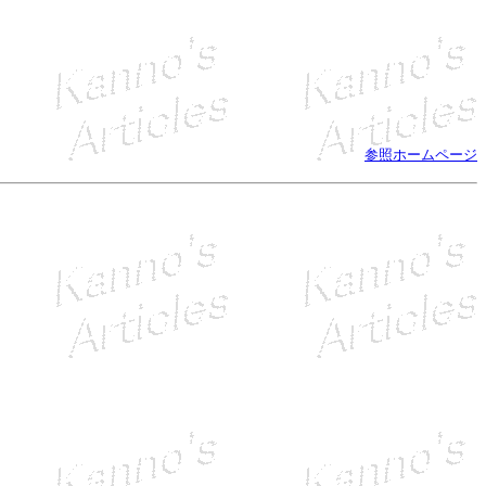
参照ホームページ