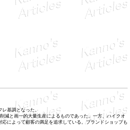
フレ基調となった。
ト削減と画一的大量生産によるものであった。一方、ハイクオ
対応によって顧客の満足を追求している。ブランドショップも