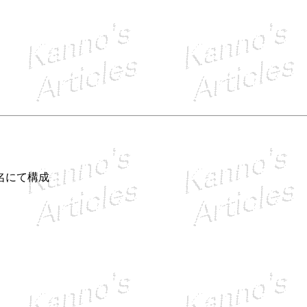
名にて構成