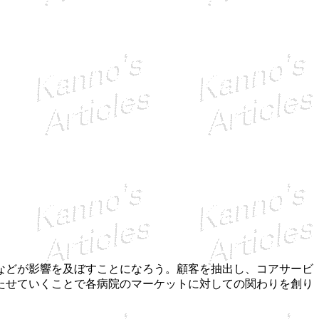
などが影響を及ぼすことになろう。顧客を抽出し、コアサービ
たせていくことで各病院のマーケットに対しての関わりを創り