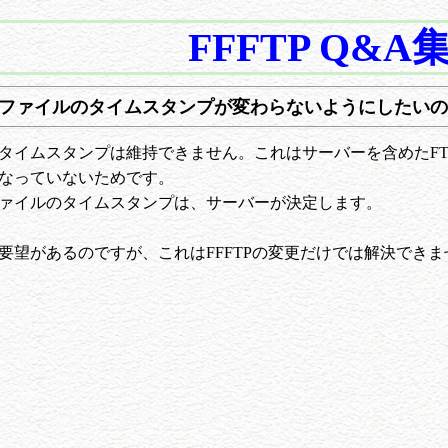
FFFTP Q&A
ファイルのタイムスタンプが変わらないようにしたいの
タイムスタンプは維持できません。これはサーバーを含めたF
なっていないためです。
ァイルのタイムスタンプは、サーバーが決定します。
要望があるのですが、これはFFFTPの変更だけでは解決でき