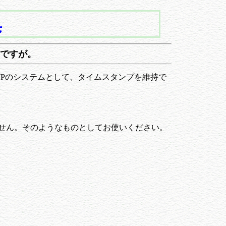
集
ですが。
TPのシステムとして、タイムスタンプを維持で
ません。そのようなものとしてお使いください。