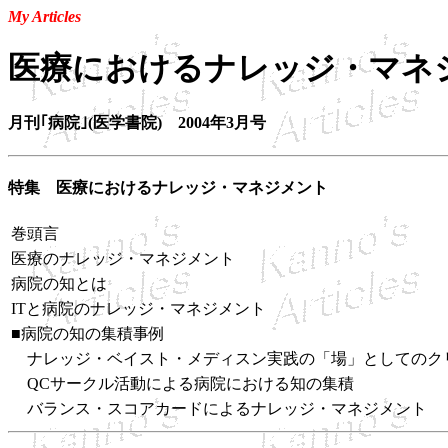
My Articles
医療におけるナレッジ・マネ
月刊｢病院｣(医学書院) 2004年3月号
特集 医療におけるナレッジ・マネジメント
巻頭言
医療のナレッジ・マネジメント
病院の知とは
ITと病院のナレッジ・マネジメント
■病院の知の集積事例
ナレッジ・ベイスト・メディスン実践の「場」としてのク
QCサークル活動による病院における知の集積
バランス・スコアカードによるナレッジ・マネジメント