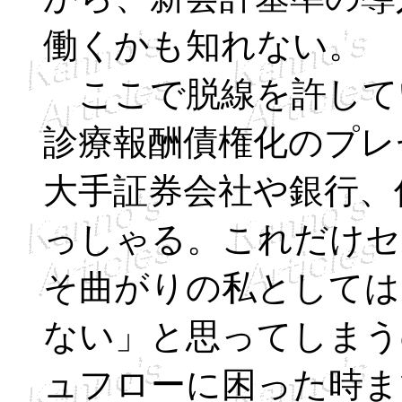
働くかも知れない。
ここで脱線を許して
診療報酬債権化のプレ
大手証券会社や銀行、
っしゃる。これだけセ
そ曲がりの私としては
ない」と思ってしまう
ュフローに困った時ま