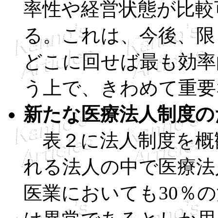
率性や経営状態が比較
る。これは、今後、限
どこに回せば最も効率
う上で、きわめて重要
新たな医療法人制度の
表２に法人制度を概
れる法人の中で医療法
医業においても30％