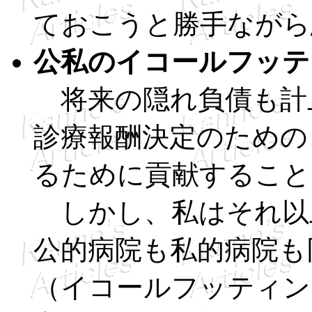
ておこうと勝手ながら
公私のイコールフッテ
将来の隠れ負債も計
診療報酬決定のための
るために貢献すること
しかし、私はそれ以
公的病院も私的病院も
（イコールフッティン