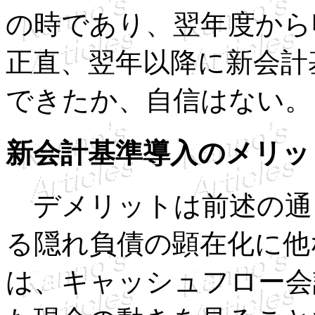
の時であり、翌年度から
正直、翌年以降に新会計
できたか、自信はない。
新会計基準導入のメリッ
デメリットは前述の通
る隠れ負債の顕在化に他
は、キャッシュフロー会