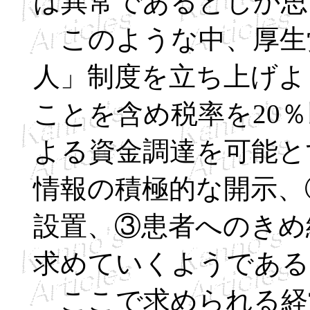
は異常であるとしか思
このような中、厚生
人」制度を立ち上げよ
ことを含め税率を20
よる資金調達を可能と
情報の積極的な開示、
設置、③患者へのきめ
求めていくようである
ここで求められる経