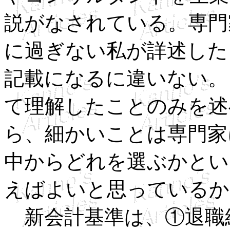
説がなされている。専門
に過ぎない私が詳述した
記載になるに違いない。
て理解したことのみを述
ら、細かいことは専門家
中からどれを選ぶかとい
えばよいと思っているか
新会計基準は、①退職