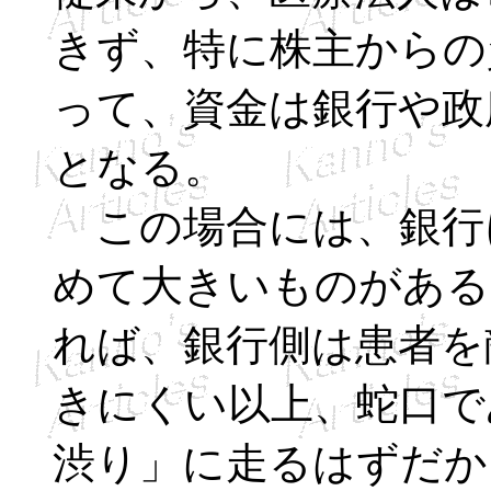
きず、特に株主からの
って、資金は銀行や政
となる。
この場合には、銀行
めて大きいものがある
れば、銀行側は患者を
きにくい以上、蛇口で
渋り」に走るはずだか