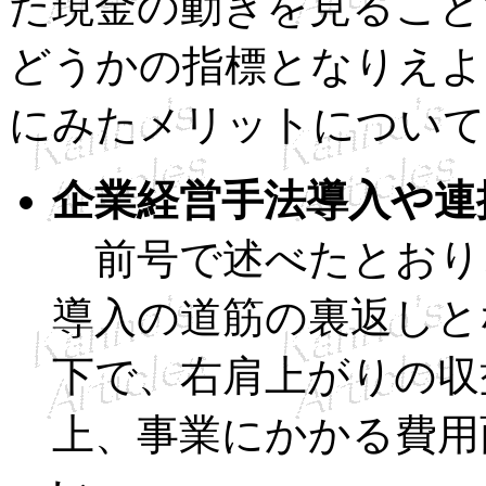
た現金の動きを見ること
どうかの指標となりえよ
にみたメリットについて
企業経営手法導入や連
前号で述べたとおり
導入の道筋の裏返しと
下で、右肩上がりの収
上、事業にかかる費用