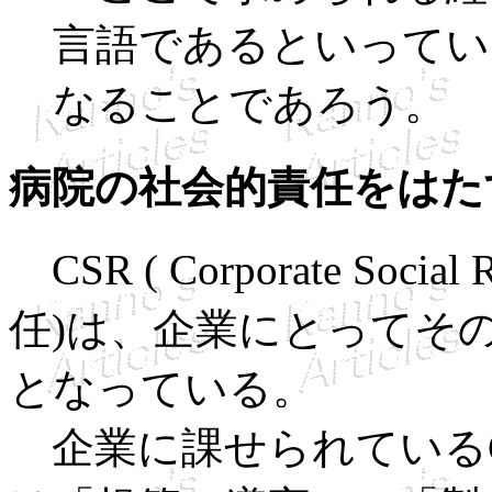
言語であるといってい
なることであろう。
病院の社会的責任をはた
CSR ( Corporate Soci
任)は、企業にとってそ
となっている。
企業に課せられているC