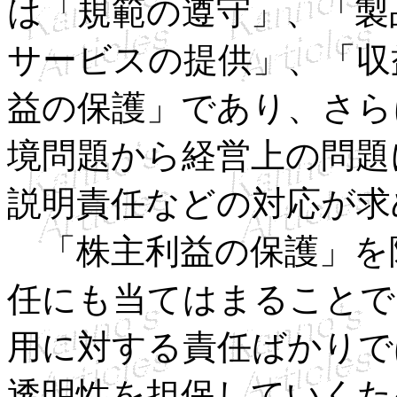
は「規範の遵守」、「製
サービスの提供」、「収
益の保護」であり、さら
境問題から経営上の問題
説明責任などの対応が求
「株主利益の保護」を
任にも当てはまることで
用に対する責任ばかりで
透明性を担保していくた