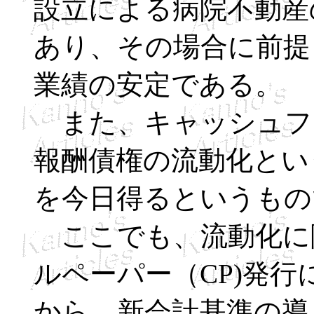
設立による病院不動産
あり、その場合に前提
業績の安定である。
また、キャッシュフ
報酬債権の流動化とい
を今日得るというもの
ここでも、流動化に
ルペーパー（CP)発
から、新会計基準の導