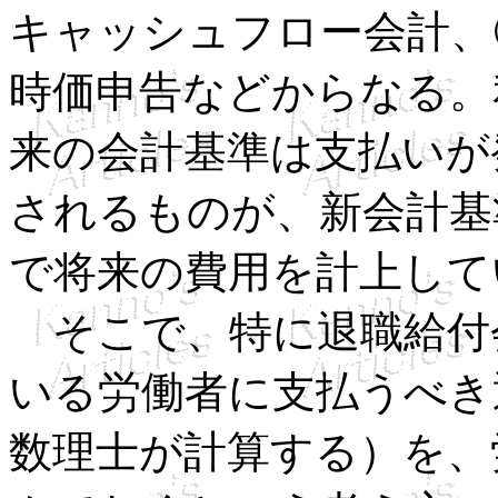
キャッシュフロー会計、
時価申告などからなる。
来の会計基準は支払いが
されるものが、新会計基
で将来の費用を計上して
そこで、特に退職給付
いる労働者に支払うべき
数理士が計算する）を、