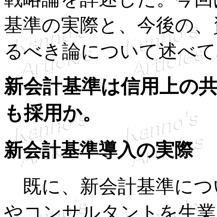
基準の実際と、今後の、
るべき論について述べて
新会計基準は信用上の
も採用か。
新会計基準導入の実際
既に、新会計基準につ
やコンサルタントを生業