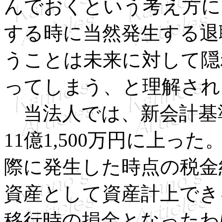
んでおくという考え方に
する時に当然発生する退
うことは未来に対して隠
ってしまう、と理解され
当法人では、新会計基
11億1,500万円に上
際に発生した時点の税金約
資産として資産計上でき
移行時の損金となったわ