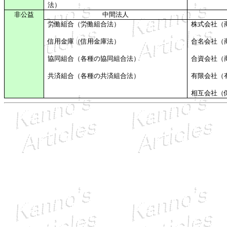
法）
非公益
中間法人
労働組合（労働組合法）
株式会社（
信用金庫（信用金庫法）
合名会社（
協同組合（各種の協同組合法）
合資会社（
共済組合（各種の共済組合法）
有限会社（
相互会社（