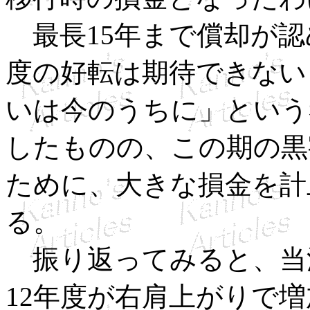
最長15年まで償却が認
度の好転は期待できない
いは今のうちに」という
したものの、この期の黒
ために、大きな損金を計
る。
振り返ってみると、当
12年度が右肩上がりで