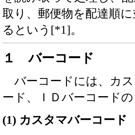
取り、郵便物を配達順に
るという[*1]。
１ バーコード
バーコードには、カス
ード、ＩＤバーコードの
(1) カスタマバーコード