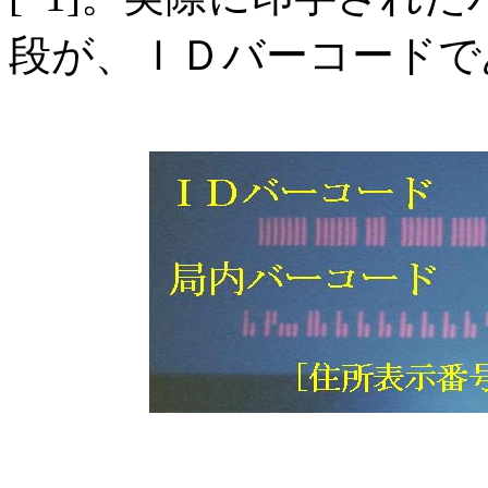
段が、ＩＤバーコードで