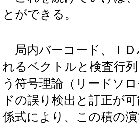
とができる。
局内バーコード、ＩＤ
れるベクトルと検査行列
う符号理論（リードソロ
ドの誤り検出と訂正が可
係式により、この積の演