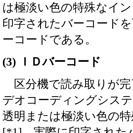
は極淡い色の特殊なインク
印字されたバーコードを
ーコードである。
(3) ＩＤバーコード
区分機で読み取りが完
デオコーディングシステ
透明または極淡い色の特
[*1]。実際に印字され