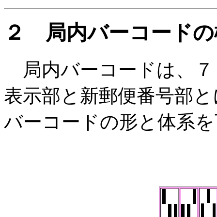
２ 局内バーコードの
局内バーコードは、７
表示部と新郵便番号部と
バーコードの形と体系を下