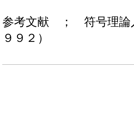
参考文献 ； 符号理論
９９２）